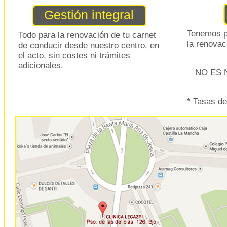
Gestión integral
Tenemos p
Todo para la renovación de tu carnet
la renovac
de conducir desde nuestro centro, en
el acto, sin costes ni trámites
adicionales.
NO ES 
* Tasas de 